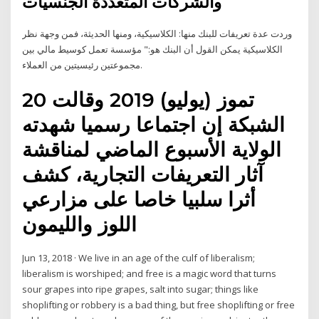
والشركات المتعددة الجنسيات
وردت عدة تعريفات للبنك منها: الكلاسيكية، ومنها الحديثة، فمن وجهة نظر
الكلاسيكية يمكن القول أن البنك هو:" مؤسسة تعمل كوسيط مالي بين
مجموعتين رئيسيتين من العملاء.
20 تموز (يوليو) 2019 وقالت
الشبكة إن اجتماعا رسميا شهدته
الولاية الأسبوع الماضي لمناقشة
آثار التعريفات التجارية، كشف
أثرا سلبيا خاصا على مزارعي
اللوز والليمون
Jun 13, 2018 · We live in an age of the culf of liberalism;
liberalism is worshiped; and free is a magic word that turns
sour grapes into ripe grapes, salt into sugar; things like
shoplifting or robbery is a bad thing, but free shoplifting or free