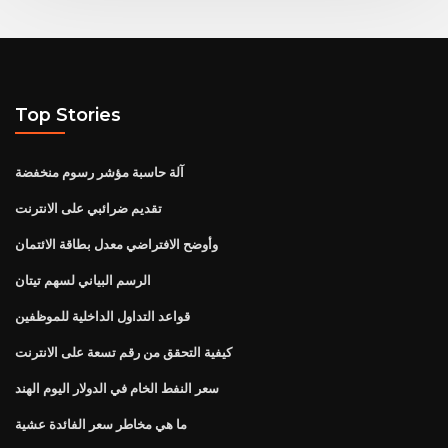
Top Stories
آلة حاسبة مؤشر رسوم منخفضة
تقديم ضرائبي على الانترنت
وأوضح الافتراضي معدل بطاقة الائتمان
الرسم البياني لسهم تيتان
قواعد التداول الداخلية للموظفين
كيفية التحقق من رقم تسعة على الانترنت
سعر النفط الخام في الدولار اليوم الهند
ما هي مخاطر سعر الفائدة عشية