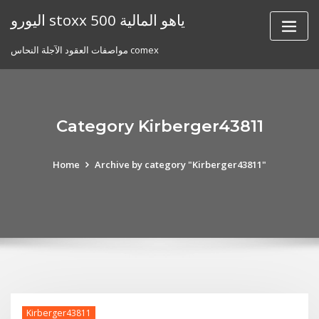
Skip
اليورو stoxx 500 ياهو المالية
to
content
مواصفات العقود الآجلة النحاس comex
Category Kirberger43811
Home
Archive by category "Kirberger43811"
Kirberger43811