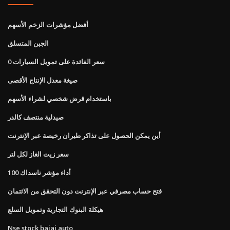
أفضل مؤشرات الزخم الأسهم
الجبن المتسلق
0 سعر الفائدة على تمويل السيارات
صيغة معدل الإنتاج الأقصى
باستخدام قرض شخصي لشراء الأسهم
صيدلية منتصف كالدر
أين يمكن الحصول على تذاكر طيران رخيصة عبر الإنترنت
سعر زيت الغاز لكل لتر
أداء مؤشر ناسداك 100
فتح حساب مصرفي عبر الإنترنت دون التحقق من الائتمان
هيكلة البنوك التجارية وتمويل السلع
Nse stock bajaj auto