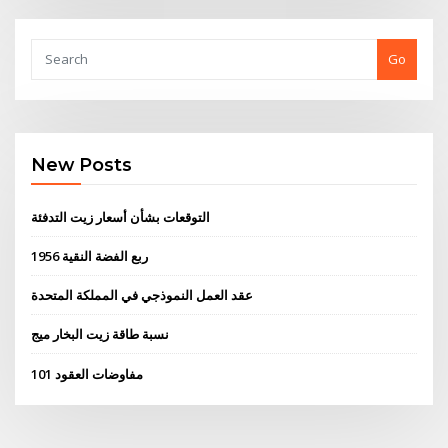
Go
New Posts
التوقعات بشأن أسعار زيت التدفئة
1956 ربع الفضة النقية
عقد العمل النموذجي في المملكة المتحدة
نسبة طاقة زيت البخار ميج
مفاوضات العقود 101